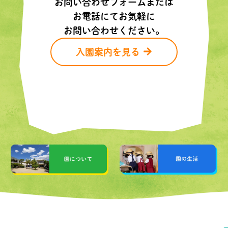
お問い合わせフォームまたは
お電話にてお気軽に
お問い合わせください。
入園案内を見る