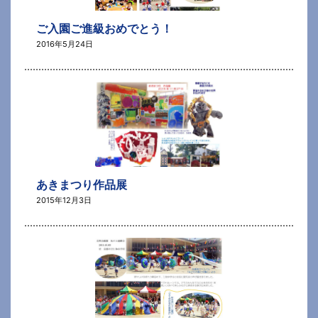
ご入園ご進級おめでとう！
2016年5月24日
あきまつり作品展
2015年12月3日