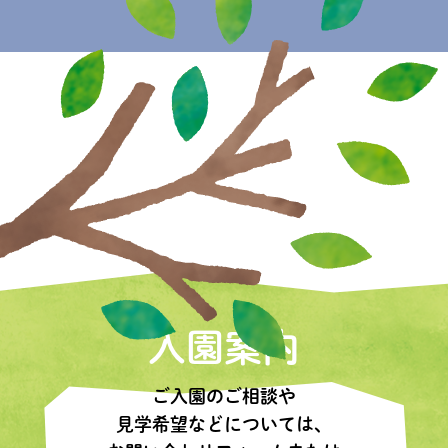
入園案内
ご入園のご相談や
見学希望などについては、