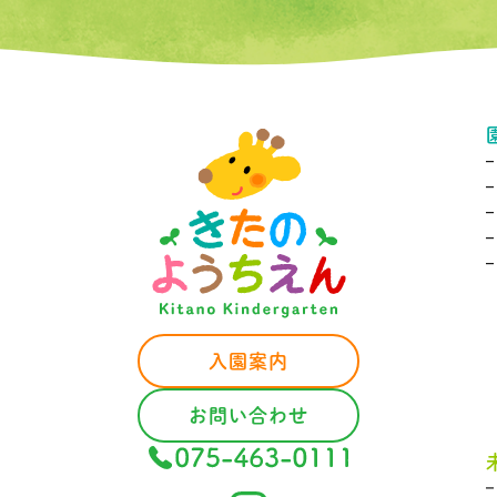
–
入園案内
お問い合わせ