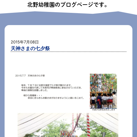
北野幼稚園のブログページです。
2015年7月08日
天神さまの七夕祭