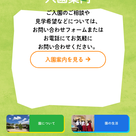
ご入園のご相談や
見学希望などについては、
お問い合わせフォームまたは
お電話にてお気軽に
お問い合わせください。
入園案内を見る